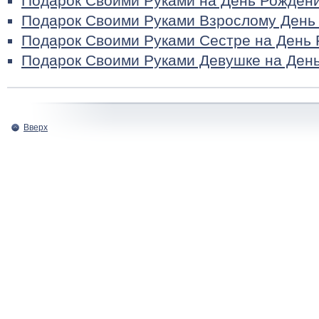
Подарок Своими Руками на День Рожден
Подарок Своими Руками Взрослому День
Подарок Своими Руками Сестре на День
Подарок Своими Руками Девушке на Ден
Вверх