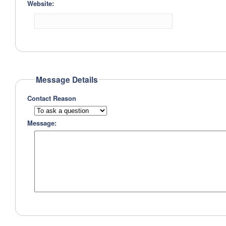
Website:
Message Details
Contact Reason
Message: