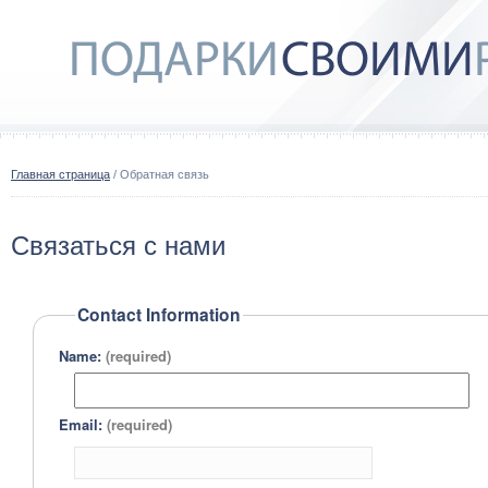
Главная страница
/ Обратная связь
Связаться с нами
Contact Information
Name:
(required)
Email:
(required)