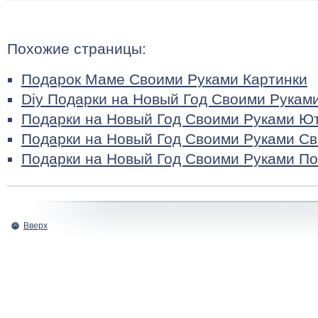
Похожие страницы:
Подарок Маме Своими Руками Картинки
Diy Подарки на Новый Год Своими Рукам
Подарки на Новый Год Своими Руками Ю
Подарки на Новый Год Своими Руками Св
Подарки на Новый Год Своими Руками П
Вверх