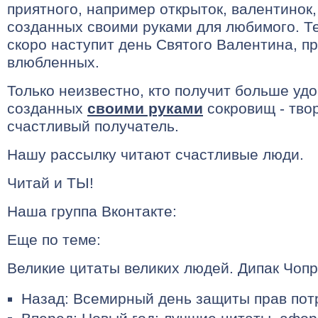
приятного, например открыток, валентинок,
созданных своими руками для любимого. Те
скоро наступит день Святого Валентина, п
влюбленных.
Только неизвестно, кто получит больше удо
созданных
своими руками
сокровищ - твор
счастливый получатель.
Нашу рассылку читают счастливые люди.
Читай и ТЫ!
Наша группа Вконтакте:
Еще по теме:
Великие цитаты великих людей. Дипак Чопр
Назад: Всемирный день защиты прав пот