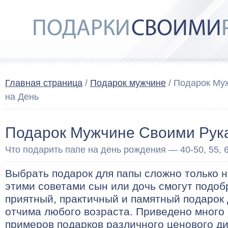
Главная страница
/
Подарок мужчине
/ Подарок Му
на День
Подарок Мужчине Своими Рук
Что подарить папе на день рождения — 40-50, 55, 6
Выбрать подарок для папы сложно только н
этими советами сын или дочь смогут подоб
приятный, практичный и памятный подарок 
отчима любого возраста. Приведено много
примеров подарков различного ценового д