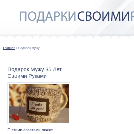
Главная
/ Подарок мужу
Подарок Мужу 35 Лет
Своими Руками
С этими советами любая