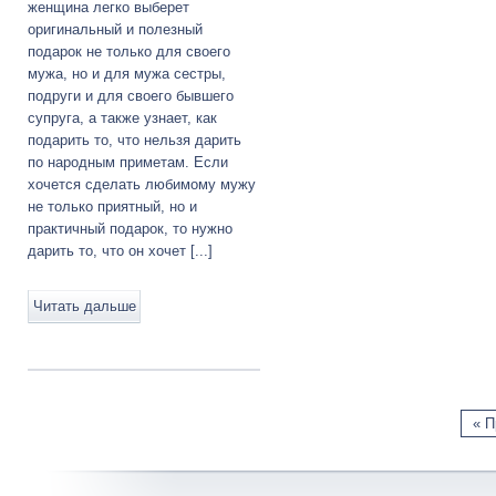
женщина легко выберет
оригинальный и полезный
подарок не только для своего
мужа, но и для мужа сестры,
подруги и для своего бывшего
супруга, а также узнает, как
подарить то, что нельзя дарить
по народным приметам. Если
хочется сделать любимому мужу
не только приятный, но и
практичный подарок, то нужно
дарить то, что он хочет [...]
Читать дальше
« П