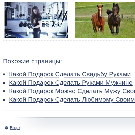
Похожие страницы:
Какой Подарок Сделать Свадьбу Руками
Какой Подарок Сделать Руками Мужчине
Какой Подарок Можно Сделать Мужу Сво
Какой Подарок Сделать Любимому Своим
Вверх