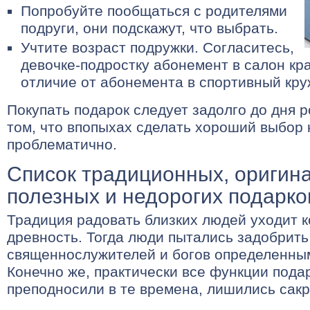
Попробуйте пообщаться с родителями
подруги, они подскажут, что выбрать.
Учтите возраст подружки. Согласитесь,
девочке-подростку абонемент в салон кр
отличие от абонемента в спортивный кру
Покупать подарок следует задолго до дня р
том, что впопыхах сделать хороший выбор 
проблематично.
Список традиционных, оригин
полезных и недорогих подарко
Традиция радовать близких людей уходит к
древность. Тогда люди пытались задобрить
священнослужителей и богов определенны
Конечно же, практически все функции пода
преподносили в те времена, лишились сак