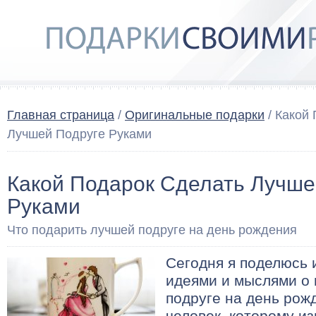
Главная страница
/
Оригинальные подарки
/ Какой
Лучшей Подруге Руками
Какой Подарок Сделать Лучше
Руками
Что подарить лучшей подруге на день рождения
Сегодня я поделюсь
идеями и мыслями о
подруге на день рож
человек, которому из