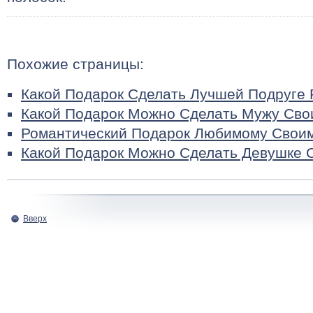
Похожие страницы:
Какой Подарок Сделать Лучшей Подруге 
Какой Подарок Можно Сделать Мужу Сво
Романтический Подарок Любимому Свои
Какой Подарок Можно Сделать Девушке 
Вверх